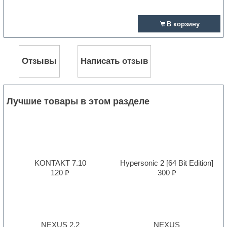
В корзину
Отзывы
Написать отзыв
Лучшие товары в этом разделе
KONTAKT 7.10
Hypersonic 2 [64 Bit Edition]
120 ₽
300 ₽
NEXUS 2.2
NEXUS