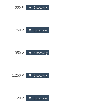
990 ₽
В корзину
750 ₽
В корзину
1,350 ₽
В корзину
1,250 ₽
В корзину
120 ₽
В корзину