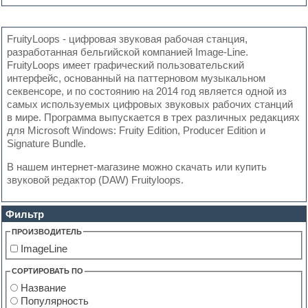
FruityLoops - цифровая звуковая рабочая станция,
разработанная бельгийской компанией Image-Line.
FruityLoops имеет графический пользовательский
интерфейс, основанный на паттерновом музыкальном
секвенсоре, и по состоянию на 2014 год является одной из
самых используемых цифровых звуковых рабочих станций
в мире. Программа выпускается в трех различных редакциях
для Microsoft Windows: Fruity Edition, Producer Edition и
Signature Bundle.
В нашем интернет-магазине можно скачать или купить
звуковой редактор (DAW) Fruityloops.
Фильтр
ПРОИЗВОДИТЕЛЬ
ImageLine
СОРТИРОВАТЬ ПО
Название
Популярность