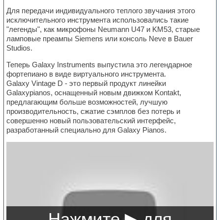
Для передачи индивидуального теплого звучания этого
исключительного инструмента использовались такие
"легенды", как микрофоны Neumann U47 и KM53, старые
ламповые преампы Siemens или консоль Neve в Bauer
Studios.
Теперь Galaxy Instruments выпустила это легендарное
фортепиано в виде виртуального инструмента.
Galaxy Vintage D - это первый продукт линейки
Galaxypianos, оснащенный новым движком Kontakt,
предлагающим больше возможностей, лучшую
производительность, сжатие сэмплов без потерь и
совершенно новый пользовательский интерфейс,
разработанный специально для Galaxy Pianos.