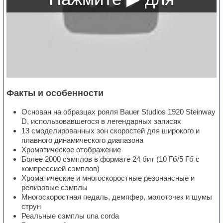
Факты и особенности
Основан на образцах рояля Bauer Studios 1920 Steinway
D, использовавшегося в легендарных записях
13 смоделированных зон скоростей для широкого и
плавного динамического диапазона
Хроматическое отображение
Более 2000 сэмплов в формате 24 бит (10 Гб/5 Гб с
компрессией сэмплов)
Хроматические и многоскоростные резонансные и
релизовые сэмплы
Многоскоростная педаль, демпфер, молоточек и шумы
струн
Реальные сэмплы una corda