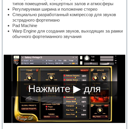
типов помещений, концертных залов и атмосферы
Регулируемая ширина и положение стерео
Специально разработанный компрессор для звуков
эстрадного фортепиано
Pad Machine
Warp Engine для создания звуков, выходящих за рамки
обычного фортепианного звучания