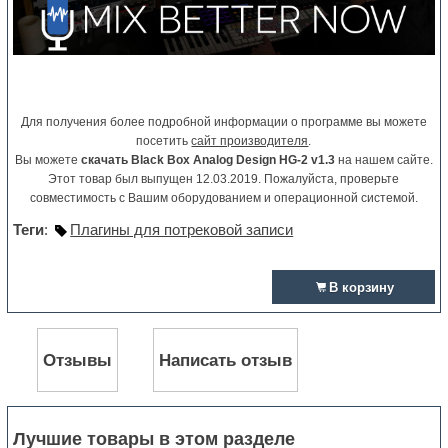
Для получения более подробной информации о программе вы можете
посетить
сайт производителя
.
Вы можете
скачать Black Box Analog Design HG-2 v1.3
на нашем сайте.
Этот товар был выпущен 12.03.2019. Пожалуйста, проверьте
совместимость с Вашим оборудованием и операционной системой.
Теги
:
Плагины для потрековой записи
В корзину
Отзывы
Написать отзыв
Лучшие товары в этом разделе