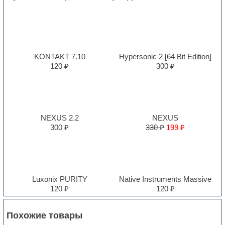
KONTAKT 7.10
Hypersonic 2 [64 Bit Edition]
120 ₽
300 ₽
NEXUS 2.2
NEXUS
300 ₽
330 ₽
199 ₽
Luxonix PURITY
Native Instruments Massive
120 ₽
120 ₽
Похожие товары