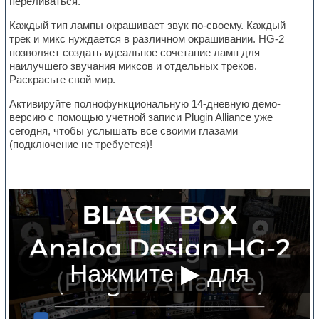
переливаться.
Каждый тип лампы окрашивает звук по-своему. Каждый
трек и микс нуждается в различном окрашивании. HG-2
позволяет создать идеальное сочетание ламп для
наилучшего звучания миксов и отдельных треков.
Раскрасьте свой мир.
Активируйте полнофункциональную 14-дневную демо-
версию с помощью учетной записи Plugin Alliance уже
сегодня, чтобы услышать все своими глазами
(подключение не требуется)!