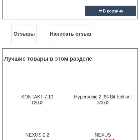
В корзину
Отзывы
Написать отзыв
Лучшие товары в этом разделе
KONTAKT 7.10
Hypersonic 2 [64 Bit Edition]
120 ₽
300 ₽
NEXUS 2.2
NEXUS