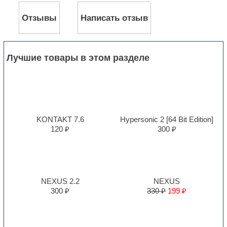
Отзывы
Написать отзыв
Лучшие товары в этом разделе
KONTAKT 7.6
Hypersonic 2 [64 Bit Edition]
120 ₽
300 ₽
NEXUS 2.2
NEXUS
300 ₽
330 ₽
199 ₽