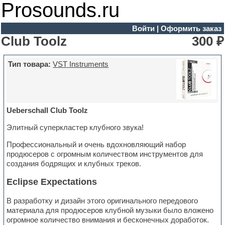
Prosounds.ru
Войти
|
Оформить заказ
Club Toolz
300 ₽
Тип товара:
VST Instruments
Ueberschall Club Toolz
Элитный суперкластер клубного звука!
Профессиональный и очень вдохновляющий набор
продюсеров с огромным количеством инструментов для
создания бодрящих и клубных треков.
Eclipse Expectations
В разработку и дизайн этого оригинального передового
материала для продюсеров клубной музыки было вложено
огромное количество внимания и бесконечных доработок.