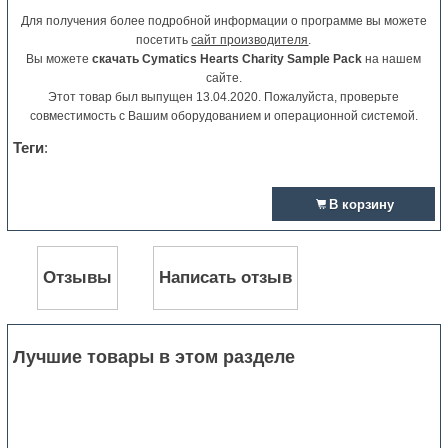
Для получения более подробной информации о программе вы можете
посетить
сайт производителя
.
Вы можете
скачать Cymatics Hearts Charity Sample Pack
на нашем
сайте.
Этот товар был выпущен 13.04.2020. Пожалуйста, проверьте
совместимость с Вашим оборудованием и операционной системой.
Теги
:
В корзину
Отзывы
Написать отзыв
Лучшие товары в этом разделе