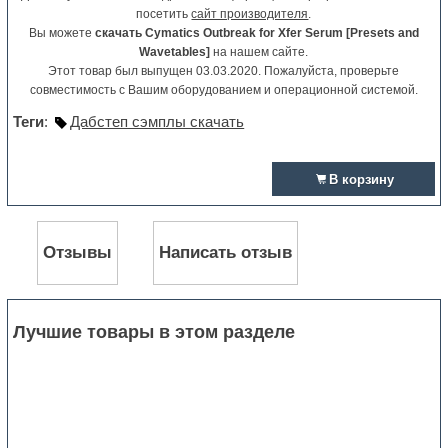
посетить
сайт производителя
.
Вы можете
скачать Cymatics Outbreak for Xfer Serum [Presets and
Wavetables]
на нашем сайте.
Этот товар был выпущен 03.03.2020. Пожалуйста, проверьте
совместимость с Вашим оборудованием и операционной системой.
Теги
:
Дабстеп сэмплы скачать
В корзину
Отзывы
Написать отзыв
Лучшие товары в этом разделе