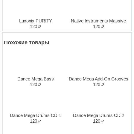
Luxonix PURITY
Native Instruments Massive
120 ₽
120 ₽
Похожие товары
Dance Mega Bass
Dance Mega Add-On Grooves
120 ₽
120 ₽
Dance Mega Drums CD 1
Dance Mega Drums CD 2
120 ₽
120 ₽