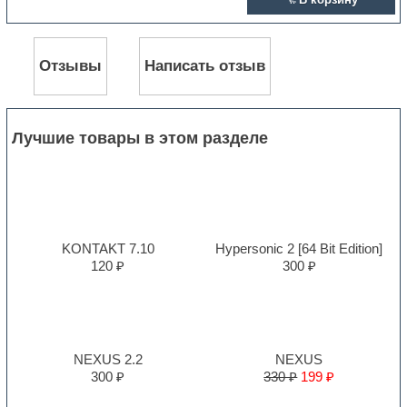
Отзывы
Написать отзыв
Лучшие товары в этом разделе
KONTAKT 7.10
Hypersonic 2 [64 Bit Edition]
120 ₽
300 ₽
NEXUS 2.2
NEXUS
300 ₽
330 ₽
199 ₽