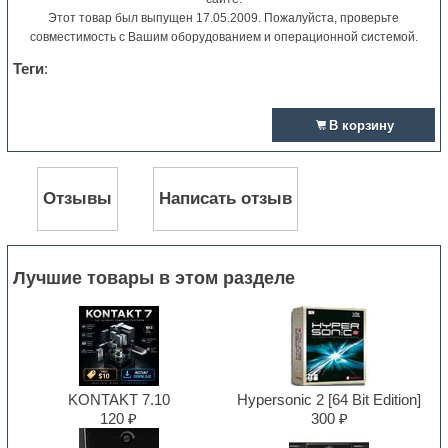
Этот товар был выпущен 17.05.2009. Пожалуйста, проверьте
совместимость с Вашим оборудованием и операционной системой.
Теги
:
В корзину
Отзывы
Написать отзыв
Лучшие товары в этом разделе
KONTAKT 7.10
Hypersonic 2 [64 Bit Edition]
120 ₽
300 ₽