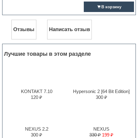
В корзину
Отзывы
Написать отзыв
Лучшие товары в этом разделе
KONTAKT 7.10
Hypersonic 2 [64 Bit Edition]
120 ₽
300 ₽
NEXUS 2.2
NEXUS
300 ₽
330 ₽
199 ₽