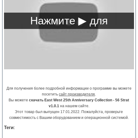
Для получения более подробной информации о программе вы можете
посетить
сайт производителя
.
Вы можете
скачать East West 25th Anniversary Collection - 56 Strat
v1.0.1
на нашем сайте.
Этот товар был выпущен 17.01.2022. Пожалуйста, проверьте
совместимость с Вашим оборудованием и операционной системой.
Теги
: