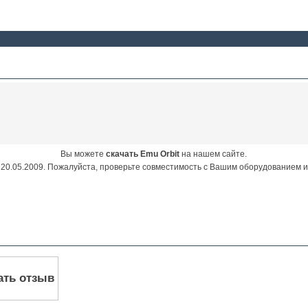
Вы можете
скачать Emu Orbit
на нашем сайте.
20.05.2009. Пожалуйста, проверьте совместимость с Вашим оборудованием 
ать отзыв