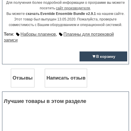
Для получения более подробной информации о программе вы можете
посетить
сайт производителя
.
Вы можете
скачать Eventide Ensemble Bundle v2.9.1
на нашем сайте.
Этот товар был выпущен 13.05.2020. Пожалуйста, проверьте
совместимость с Вашим оборудованием и операционной системой.
Теги
:
Наборы плагинов
,
Плагины для потрековой
записи
В корзину
Отзывы
Написать отзыв
Лучшие товары в этом разделе