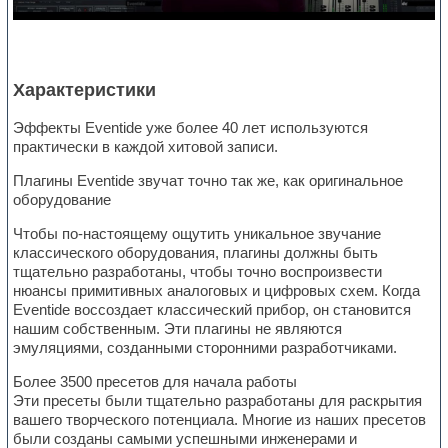
Характеристики
Эффекты Eventide уже более 40 лет используются
практически в каждой хитовой записи.
Плагины Eventide звучат точно так же, как оригинальное
оборудование
Чтобы по-настоящему ощутить уникальное звучание
классического оборудования, плагины должны быть
тщательно разработаны, чтобы точно воспроизвести
нюансы примитивных аналоговых и цифровых схем. Когда
Eventide воссоздает классический прибор, он становится
нашим собственным. Эти плагины не являются
эмуляциями, созданными сторонними разработчиками.
Более 3500 пресетов для начала работы
Эти пресеты были тщательно разработаны для раскрытия
вашего творческого потенциала. Многие из наших пресетов
были созданы самыми успешными инженерами и