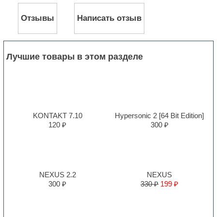
Отзывы
Написать отзыв
Лучшие товары в этом разделе
KONTAKT 7.10
Hypersonic 2 [64 Bit Edition]
120 ₽
300 ₽
NEXUS 2.2
NEXUS
300 ₽
330 ₽
199 ₽