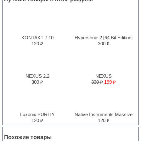
KONTAKT 7.10
Hypersonic 2 [64 Bit Edition]
120 ₽
300 ₽
NEXUS 2.2
NEXUS
300 ₽
330 ₽
199 ₽
Luxonix PURITY
Native Instruments Massive
120 ₽
120 ₽
Похожие товары