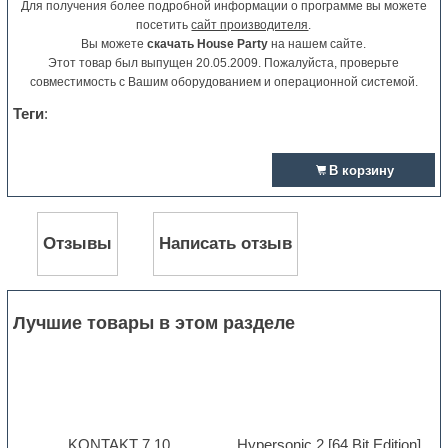
Для получения более подробной информации о программе вы можете
посетить
сайт производителя
.
Вы можете
скачать House Party
на нашем сайте.
Этот товар был выпущен 20.05.2009. Пожалуйста, проверьте
совместимость с Вашим оборудованием и операционной системой.
Теги
:
В корзину
Отзывы
Написать отзыв
Лучшие товары в этом разделе
KONTAKT 7.10
Hypersonic 2 [64 Bit Edition]