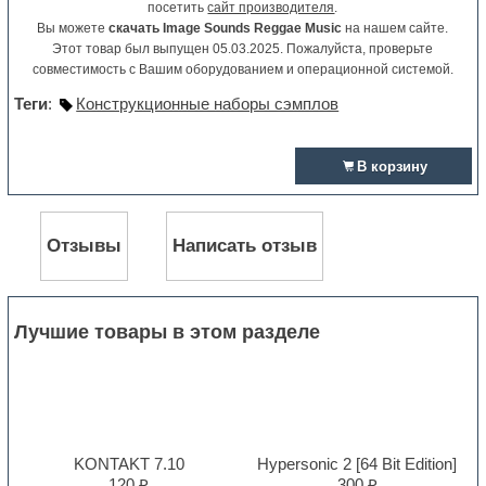
посетить
сайт производителя
.
Вы можете
скачать Image Sounds Reggae Music
на нашем сайте.
Этот товар был выпущен 05.03.2025. Пожалуйста, проверьте
совместимость с Вашим оборудованием и операционной системой.
Теги
:
Конструкционные наборы сэмплов
В корзину
Отзывы
Написать отзыв
Лучшие товары в этом разделе
KONTAKT 7.10
Hypersonic 2 [64 Bit Edition]
120 ₽
300 ₽