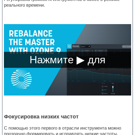
реального времени.
Фокусировка низких частот
С помощью этого первого в отрасли инструмента можно
прозрачно формировать и исправлять низкие частоты.