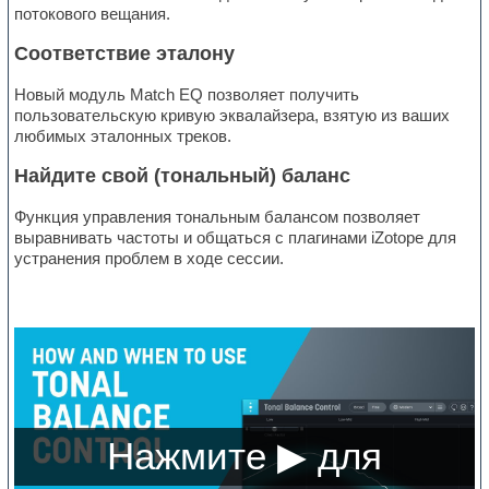
потокового вещания.
Соответствие эталону
Новый модуль Match EQ позволяет получить
пользовательскую кривую эквалайзера, взятую из ваших
любимых эталонных треков.
Найдите свой (тональный) баланс
Функция управления тональным балансом позволяет
выравнивать частоты и общаться с плагинами iZotope для
устранения проблем в ходе сессии.