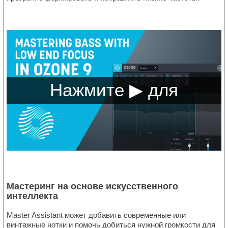
Мастеринг на основе искусственного
интеллекта
Master Assistant может добавить современные или
винтажные нотки и помочь добиться нужной громкости для