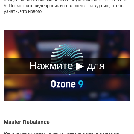
9. Посмотрите видеоролик и совершите экскурсию, чтобы
узнать, что нового!
Master Rebalance
Регулировка громкости инструментов в миксе в режиме