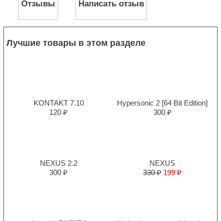
Отзывы
Написать отзыв
Лучшие товары в этом разделе
KONTAKT 7.10
Hypersonic 2 [64 Bit Edition]
120 ₽
300 ₽
NEXUS 2.2
NEXUS
300 ₽
330 ₽
199 ₽