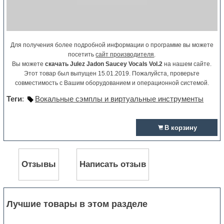
Для получения более подробной информации о программе вы можете
посетить
сайт производителя
.
Вы можете
скачать Julez Jadon Saucey Vocals Vol.2
на нашем сайте.
Этот товар был выпущен 15.01.2019. Пожалуйста, проверьте
совместимость с Вашим оборудованием и операционной системой.
Теги
:
Вокальные сэмплы и виртуальные инструменты
В корзину
Отзывы
Написать отзыв
Лучшие товары в этом разделе