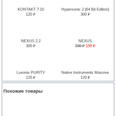
KONTAKT 7.10
Hypersonic 2 [64 Bit Edition]
120 ₽
300 ₽
NEXUS 2.2
NEXUS
300 ₽
330 ₽
199 ₽
Luxonix PURITY
Native Instruments Massive
120 ₽
120 ₽
Похожие товары