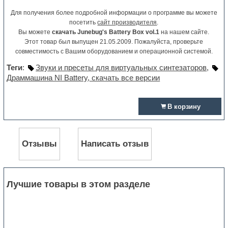
Для получения более подробной информации о программе вы можете
посетить
сайт производителя
.
Вы можете
скачать Junebug's Battery Box vol.1
на нашем сайте.
Этот товар был выпущен 21.05.2009. Пожалуйста, проверьте
совместимость с Вашим оборудованием и операционной системой.
Теги
:
Звуки и пресеты для виртуальных синтезаторов
,
Драммашина NI Battery, скачать все версии
В корзину
Отзывы
Написать отзыв
Лучшие товары в этом разделе