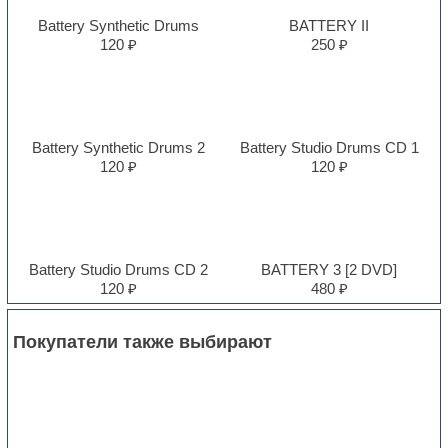
Battery Synthetic Drums
BATTERY II
120 ₽
250 ₽
Battery Synthetic Drums 2
Battery Studio Drums CD 1
120 ₽
120 ₽
Battery Studio Drums CD 2
BATTERY 3 [2 DVD]
120 ₽
480 ₽
Покупатели также выбирают