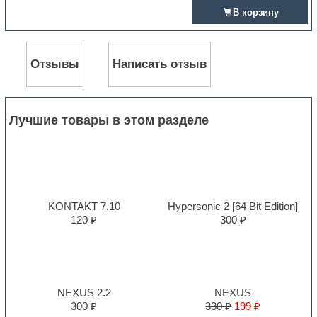
В корзину
Отзывы
Написать отзыв
Лучшие товары в этом разделе
KONTAKT 7.10
Hypersonic 2 [64 Bit Edition]
120 ₽
300 ₽
NEXUS 2.2
NEXUS
300 ₽
330 ₽
199 ₽