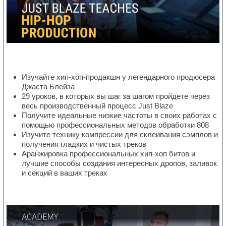
Изучайте хип-хоп-продакшн у легендарного продюсера
Джаста Блейза
29 уроков, в которых вы шаг за шагом пройдете через
весь производственный процесс Just Blaze
Получите идеальные низкие частоты в своих работах с
помощью профессиональных методов обработки 808
Изучите технику компрессии для склеивания сэмплов и
получения гладких и чистых треков
Аранжировка профессиональных хип-хоп битов и
лучшие способы создания интересных дропов, заливок
и секций в ваших треках