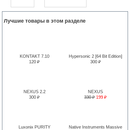
Лучшие товары в этом разделе
KONTAKT 7.10
Hypersonic 2 [64 Bit Edition]
120 ₽
300 ₽
NEXUS 2.2
NEXUS
300 ₽
330 ₽
199 ₽
Luxonix PURITY
Native Instruments Massive