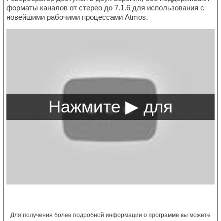
форматы каналов от стерео до 7.1.6 для использования с
новейшими рабочими процессами Atmos.
Для получения более подробной информации о программе вы можете