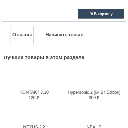
В корзину
Отзывы
Написать отзыв
Лучшие товары в этом разделе
KONTAKT 7.10
Hypersonic 2 [64 Bit Edition]
120 ₽
300 ₽
NEXUS 2.2
NEXUS