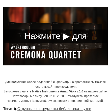
Для получения более подробной информации о программе вы можете
посетить
сайт производителя
.
Вы можете
скачать Native Instruments Amati Viola v.1.0
на нашем сайте.
Этот товар был выпущен 22.10.2020. Пожалуйста, проверьте
совместимость с Вашим оборудованием и операционной системой.
Теги
:
Струнные инструменты библиотеки звуков