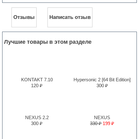
Отзывы
Написать отзыв
Лучшие товары в этом разделе
KONTAKT 7.10
Hypersonic 2 [64 Bit Edition]
120 ₽
300 ₽
NEXUS 2.2
NEXUS
300 ₽
330 ₽
199 ₽