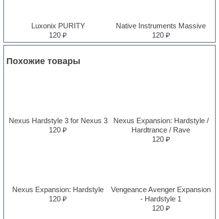
Luxonix PURITY
Native Instruments Massive
120 ₽
120 ₽
Похожие товары
Nexus Hardstyle 3 for Nexus 3
Nexus Expansion: Hardstyle /
120 ₽
Hardtrance / Rave
120 ₽
Nexus Expansion: Hardstyle
Vengeance Avenger Expansion
120 ₽
- Hardstyle 1
120 ₽