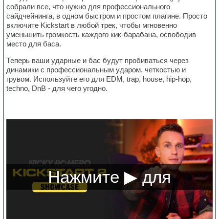
собрали все, что нужно для профессионального
сайдчейнинга, в одном быстром и простом плагине. Просто
включите Kickstart в любой трек, чтобы мгновенно
уменьшить громкость каждого кик-барабана, освободив
место для баса.
Теперь ваши ударные и бас будут пробиваться через
динамики с профессиональным ударом, четкостью и
грувом. Используйте его для EDM, trap, house, hip-hop,
techno, DnB - для чего угодно.