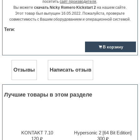
посетить
сайт производителя
.
Вы можете
скачать Nicky Romero Kickstart 2
на нашем сайте.
Этот товар был выпущен 16.05.2022. Пожалуйста, проверьте
совместимость с Вашим оборудованием и операционной системой.
Теги
:
В корзину
Отзывы
Написать отзыв
Лучшие товары в этом разделе
KONTAKT 7.10
Hypersonic 2 [64 Bit Edition]
120 ₽
300 ₽