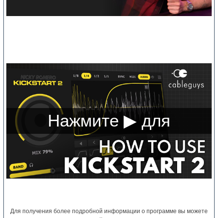
Для получения более подробной информации о программе вы можете