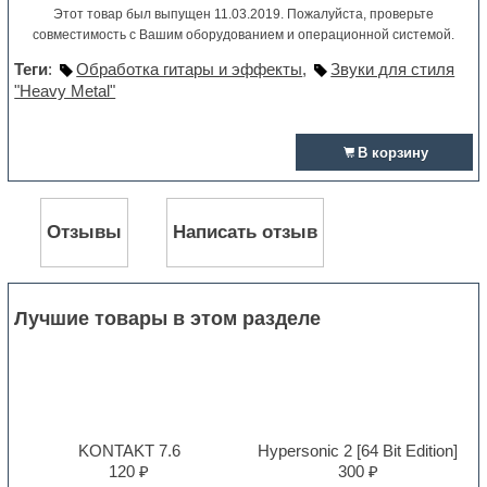
Этот товар был выпущен 11.03.2019. Пожалуйста, проверьте
совместимость с Вашим оборудованием и операционной системой.
Теги
:
Обработка гитары и эффекты
,
Звуки для стиля
"Heavy Metal"
В корзину
Отзывы
Написать отзыв
Лучшие товары в этом разделе
KONTAKT 7.6
Hypersonic 2 [64 Bit Edition]
120 ₽
300 ₽