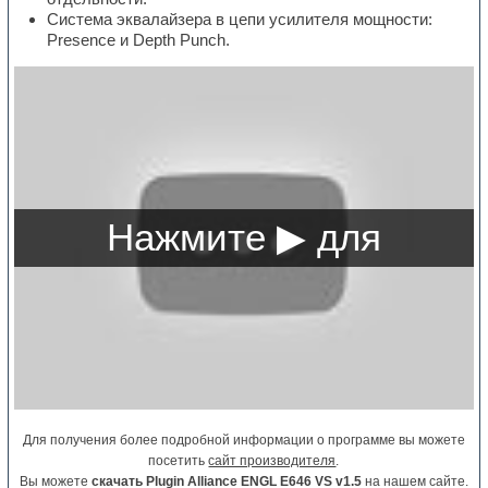
Система эквалайзера в цепи усилителя мощности:
Presence и Depth Punch.
Для получения более подробной информации о программе вы можете
посетить
сайт производителя
.
Вы можете
скачать Plugin Alliance ENGL E646 VS v1.5
на нашем сайте.