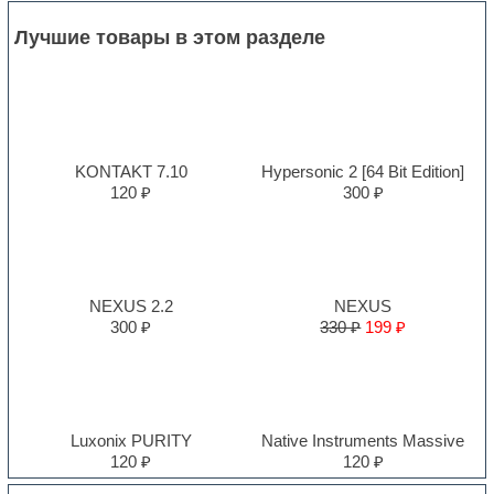
Лучшие товары в этом разделе
KONTAKT 7.10
Hypersonic 2 [64 Bit Edition]
120 ₽
300 ₽
NEXUS 2.2
NEXUS
300 ₽
330 ₽
199 ₽
Luxonix PURITY
Native Instruments Massive
120 ₽
120 ₽