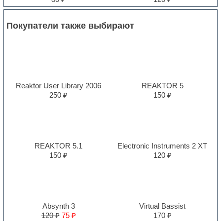
Покупатели также выбирают
Reaktor User Library 2006
REAKTOR 5
250 ₽
150 ₽
REAKTOR 5.1
Electronic Instruments 2 XT
150 ₽
120 ₽
Absynth 3
Virtual Bassist
120 ₽
75 ₽
170 ₽