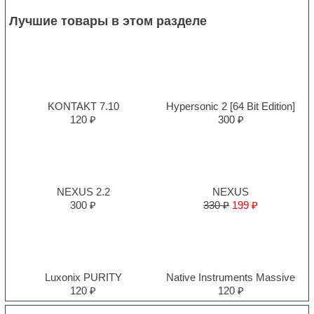
Лучшие товары в этом разделе
KONTAKT 7.10
Hypersonic 2 [64 Bit Edition]
120 ₽
300 ₽
NEXUS 2.2
NEXUS
300 ₽
330 ₽
199 ₽
Luxonix PURITY
Native Instruments Massive
120 ₽
120 ₽