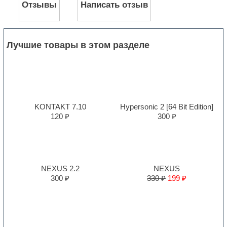
Отзывы
Написать отзыв
Лучшие товары в этом разделе
KONTAKT 7.10
Hypersonic 2 [64 Bit Edition]
120 ₽
300 ₽
NEXUS 2.2
NEXUS
300 ₽
330 ₽
199 ₽