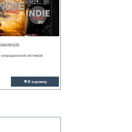
изводителя
.
и операционной системой.
В корзину