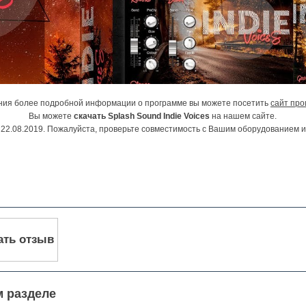
ния более подробной информации о программе вы можете посетить
сайт про
Вы можете
скачать Splash Sound Indie Voices
на нашем сайте.
22.08.2019. Пожалуйста, проверьте совместимость с Вашим оборудованием 
ать отзыв
м разделе