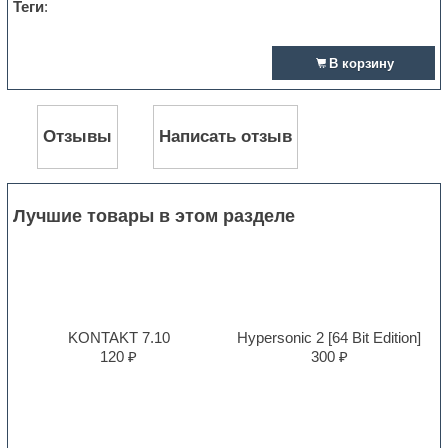
Теги
:
В корзину
Отзывы
Написать отзыв
Лучшие товары в этом разделе
KONTAKT 7.10
Hypersonic 2 [64 Bit Edition]
120 ₽
300 ₽