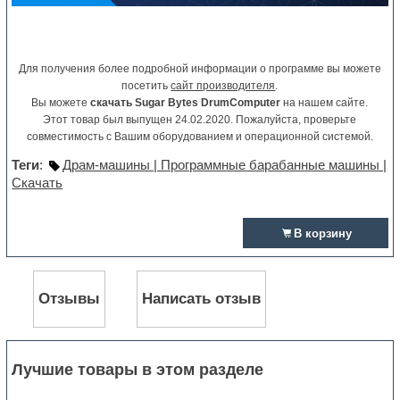
Для получения более подробной информации о программе вы можете
посетить
сайт производителя
.
Вы можете
скачать Sugar Bytes DrumComputer
на нашем сайте.
Этот товар был выпущен 24.02.2020. Пожалуйста, проверьте
совместимость с Вашим оборудованием и операционной системой.
Теги
:
Драм-машины | Программные барабанные машины |
Скачать
В корзину
Отзывы
Написать отзыв
Лучшие товары в этом разделе