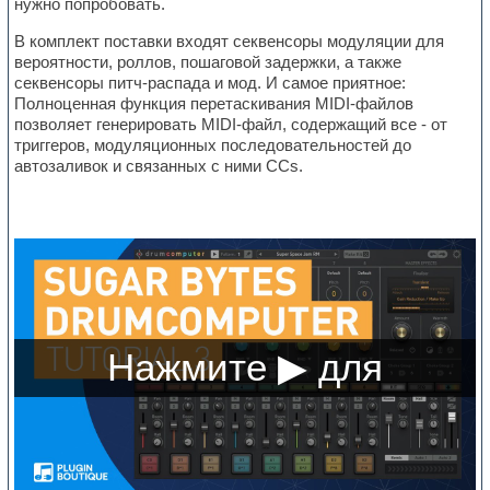
нужно попробовать.
В комплект поставки входят секвенсоры модуляции для
вероятности, роллов, пошаговой задержки, а также
секвенсоры питч-распада и мод. И самое приятное:
Полноценная функция перетаскивания MIDI-файлов
позволяет генерировать MIDI-файл, содержащий все - от
триггеров, модуляционных последовательностей до
автозаливок и связанных с ними CCs.