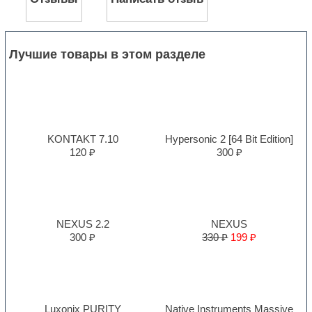
Лучшие товары в этом разделе
KONTAKT 7.10
Hypersonic 2 [64 Bit Edition]
120 ₽
300 ₽
NEXUS 2.2
NEXUS
300 ₽
330 ₽
199 ₽
Luxonix PURITY
Native Instruments Massive