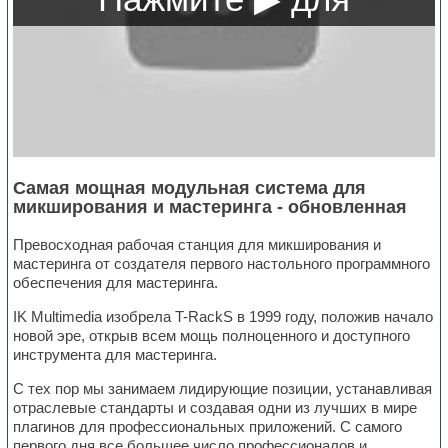
Самая мощная модульная система для
микширования и мастеринга - обновленная
Превосходная рабочая станция для микширования и
мастеринга от создателя первого настольного программного
обеспечения для мастеринга.
IK Multimedia изобрела T-RackS в 1999 году, положив начало
новой эре, открыв всем мощь полноценного и доступного
инструмента для мастеринга.
С тех пор мы занимаем лидирующие позиции, устанавливая
отраслевые стандарты и создавая одни из лучших в мире
плагинов для профессиональных приложений. С самого
первого дня все большее число профессионалов и