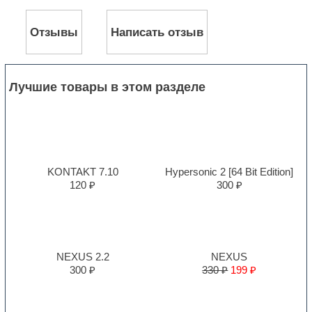
Отзывы
Написать отзыв
Лучшие товары в этом разделе
KONTAKT 7.10
Hypersonic 2 [64 Bit Edition]
120 ₽
300 ₽
NEXUS 2.2
NEXUS
300 ₽
330 ₽
199 ₽