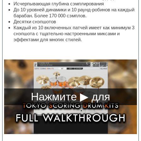
Исчерпывающая глубина сэмплирования
До 10 уровней динамики и 10 раунд-робинов на каждый
барабан. Более 170 000 сэмплов.
Десятки снэпшотов
Каждый из 10 включенных патчей имеет как минимум 3
снэпшота с тщательно настроенными миксами и
эффектами для многих стилей.