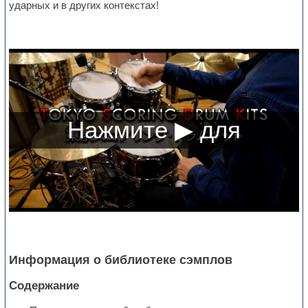
ударных и в других контекстах!
Информация о библиотеке сэмплов
Содержание