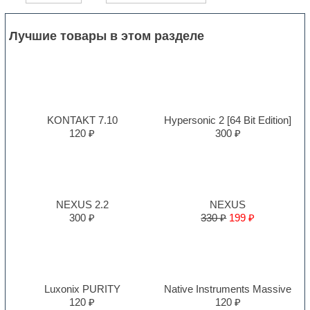
Лучшие товары в этом разделе
KONTAKT 7.10
Hypersonic 2 [64 Bit Edition]
120 ₽
300 ₽
NEXUS 2.2
NEXUS
300 ₽
330 ₽
199 ₽
Luxonix PURITY
Native Instruments Massive
120 ₽
120 ₽