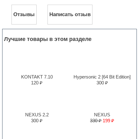
Отзывы
Написать отзыв
Лучшие товары в этом разделе
KONTAKT 7.10
Hypersonic 2 [64 Bit Edition]
120 ₽
300 ₽
NEXUS 2.2
NEXUS
300 ₽
330 ₽
199 ₽