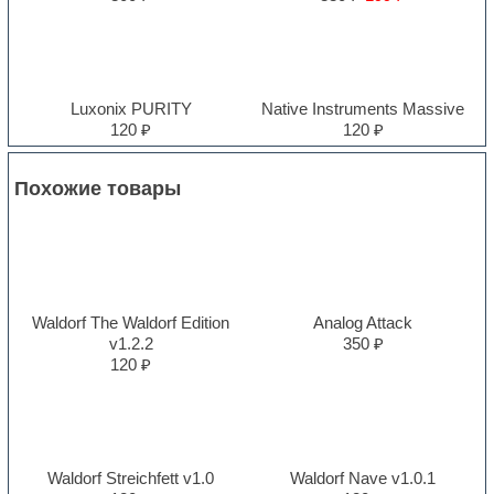
Luxonix PURITY
Native Instruments Massive
120 ₽
120 ₽
Похожие товары
Waldorf The Waldorf Edition
Analog Attack
v1.2.2
350 ₽
120 ₽
Waldorf Streichfett v1.0
Waldorf Nave v1.0.1