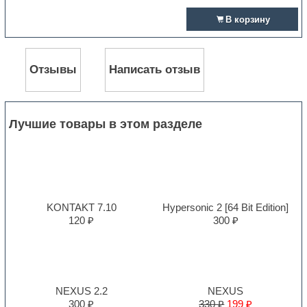
В корзину
Отзывы
Написать отзыв
Лучшие товары в этом разделе
KONTAKT 7.10
Hypersonic 2 [64 Bit Edition]
120 ₽
300 ₽
NEXUS 2.2
NEXUS
300 ₽
330 ₽
199 ₽