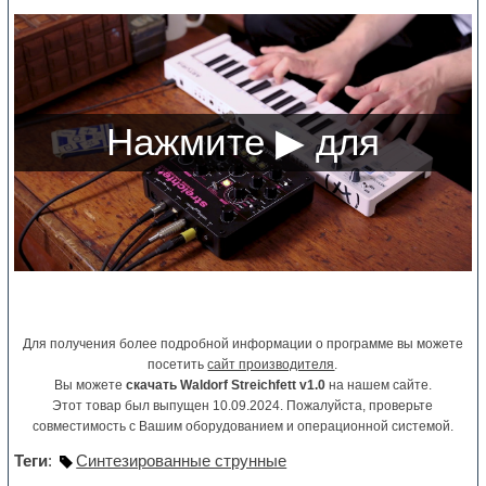
Для получения более подробной информации о программе вы можете
посетить
сайт производителя
.
Вы можете
скачать Waldorf Streichfett v1.0
на нашем сайте.
Этот товар был выпущен 10.09.2024. Пожалуйста, проверьте
совместимость с Вашим оборудованием и операционной системой.
Теги
:
Синтезированные струнные