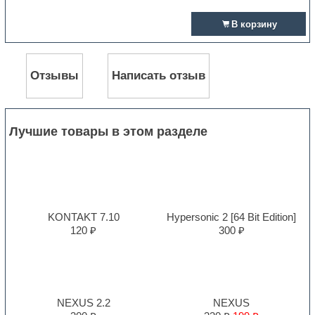
В корзину
Отзывы
Написать отзыв
Лучшие товары в этом разделе
KONTAKT 7.10
Hypersonic 2 [64 Bit Edition]
120 ₽
300 ₽
NEXUS 2.2
NEXUS