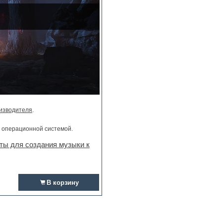
изводителя
.
и операционной системой.
ты для создания музыки к
В корзину