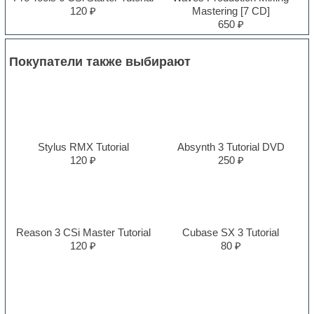
120 ₽
Mastering [7 CD]
650 ₽
Покупатели также выбирают
Stylus RMX Tutorial
Absynth 3 Tutorial DVD
120 ₽
250 ₽
Reason 3 CSi Master Tutorial
Cubase SX 3 Tutorial
120 ₽
80 ₽