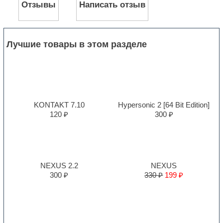
Отзывы
Написать отзыв
Лучшие товары в этом разделе
KONTAKT 7.10
Hypersonic 2 [64 Bit Edition]
120 ₽
300 ₽
NEXUS 2.2
NEXUS
300 ₽
330 ₽
199 ₽