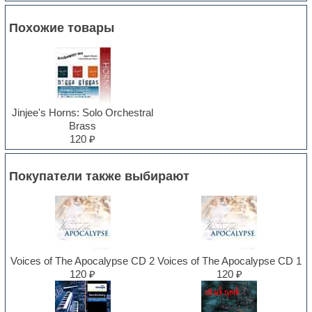
Похожие товары
Jinjee's Horns: Solo Orchestral
Brass
120 ₽
Покупатели также выбирают
Voices of The Apocalypse CD 2
Voices of The Apocalypse CD 1
120 ₽
120 ₽