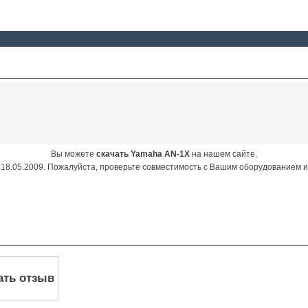
Вы можете
скачать Yamaha AN-1X
на нашем сайте.
18.05.2009. Пожалуйста, проверьте совместимость с Вашим оборудованием 
ать отзыв