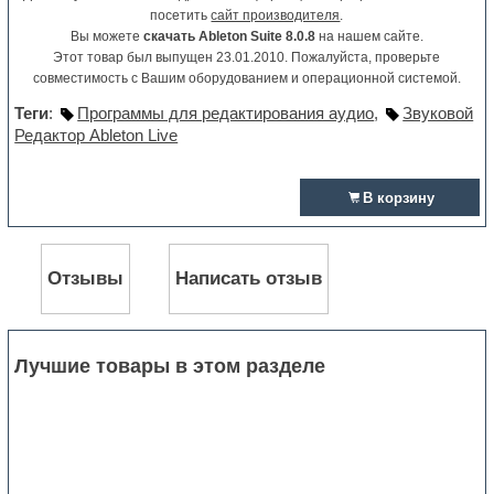
посетить
сайт производителя
.
Вы можете
скачать Ableton Suite 8.0.8
на нашем сайте.
Этот товар был выпущен 23.01.2010. Пожалуйста, проверьте
совместимость с Вашим оборудованием и операционной системой.
Теги
:
Программы для редактирования аудио
,
Звуковой
Редактор Ableton Live
В корзину
Отзывы
Написать отзыв
Лучшие товары в этом разделе