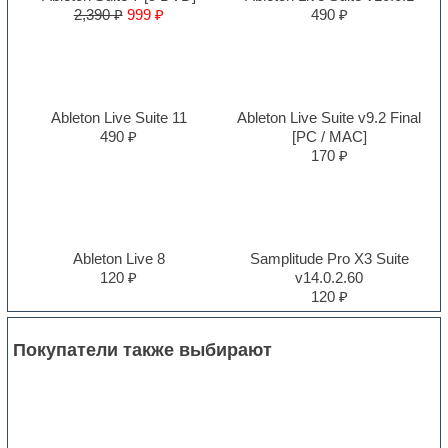
2,390 ₽
999 ₽
490 ₽
Ableton Live Suite 11
Ableton Live Suite v9.2 Final
490 ₽
[PC / MAC]
170 ₽
Ableton Live 8
Samplitude Pro X3 Suite
120 ₽
v14.0.2.60
120 ₽
Покупатели также выбирают