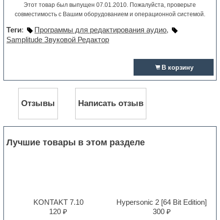
Этот товар был выпущен 07.01.2010. Пожалуйста, проверьте
совместимость с Вашим оборудованием и операционной системой.
Теги
:
Программы для редактирования аудио
,
Samplitude Звуковой Редактор
В корзину
Отзывы
Написать отзыв
Лучшие товары в этом разделе
KONTAKT 7.10
Hypersonic 2 [64 Bit Edition]
120 ₽
300 ₽