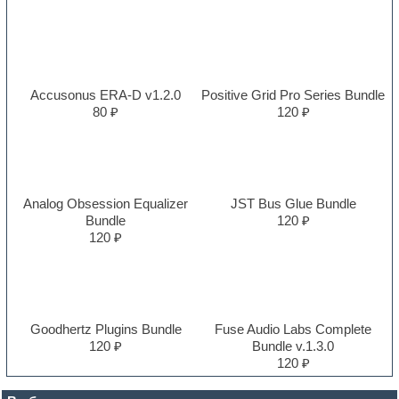
Accusonus ERA-D v1.2.0
Positive Grid Pro Series Bundle
80 ₽
120 ₽
Analog Obsession Equalizer
JST Bus Glue Bundle
Bundle
120 ₽
120 ₽
Goodhertz Plugins Bundle
Fuse Audio Labs Complete
120 ₽
Bundle v.1.3.0
120 ₽