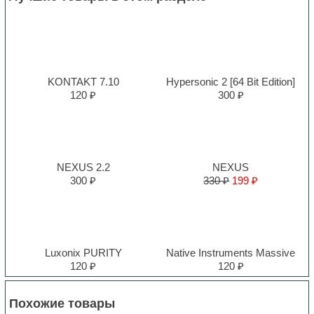
KONTAKT 7.10
Hypersonic 2 [64 Bit Edition]
120 ₽
300 ₽
NEXUS 2.2
NEXUS
300 ₽
330 ₽
199 ₽
Luxonix PURITY
Native Instruments Massive
120 ₽
120 ₽
Похожие товары