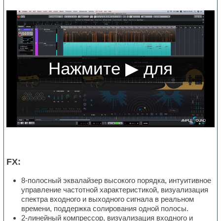
FX:
8-полосный эквалайзер высокого порядка, интуитивное
управление частотной характеристикой, визуализация
спектра входного и выходного сигнала в реальном
времени, поддержка солирования одной полосы.
2-линейный компрессор, визуализация входного и