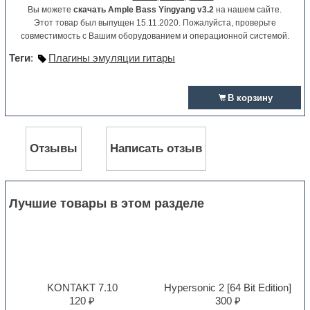
Вы можете
скачать Ample Bass Yingyang v3.2
на нашем сайте.
Этот товар был выпущен 15.11.2020. Пожалуйста, проверьте
совместимость с Вашим оборудованием и операционной системой.
Теги
:
Плагины эмуляции гитары
В корзину
Отзывы
Написать отзыв
Лучшие товары в этом разделе
KONTAKT 7.10
Hypersonic 2 [64 Bit Edition]
120 ₽
300 ₽