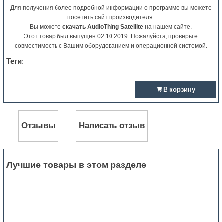
Для получения более подробной информации о программе вы можете
посетить
сайт производителя
.
Вы можете
скачать AudioThing Satellite
на нашем сайте.
Этот товар был выпущен 02.10.2019. Пожалуйста, проверьте
совместимость с Вашим оборудованием и операционной системой.
Теги
:
В корзину
Отзывы
Написать отзыв
Лучшие товары в этом разделе